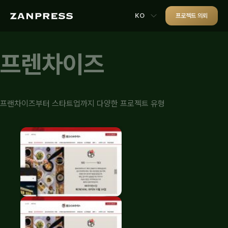
KO
프로젝트 의뢰
프렌차이즈
프랜차이즈부터 스타트업까지 다양한 프로젝트 유형