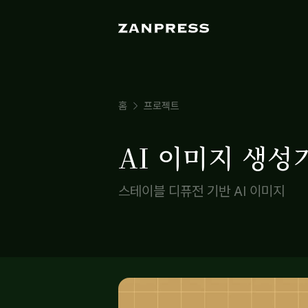
홈
프로젝트
AI 이미지 생성
스테이블 디퓨전 기반 AI 이미지