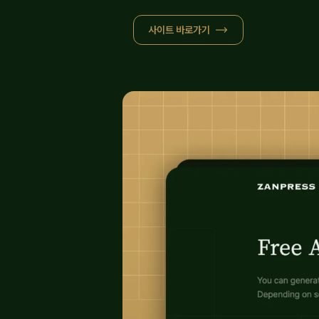
사이트 바로가기