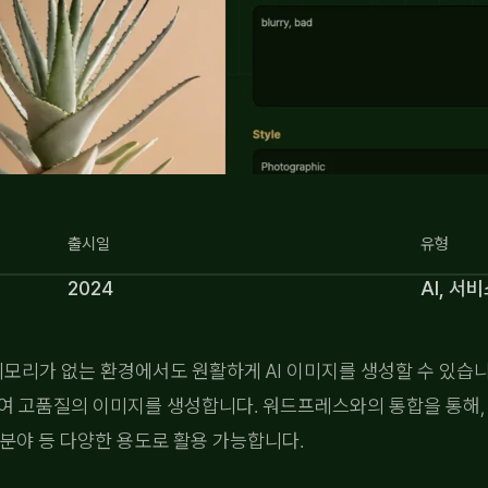
출시일
유형
2024
AI, 서
모리가 없는 환경에서도 원활하게 AI 이미지를 생성할 수 있습니다. 이는
을 활용하여 고품질의 이미지를 생성합니다. 워드프레스와의 통합을 통
인 분야 등 다양한 용도로 활용 가능합니다.