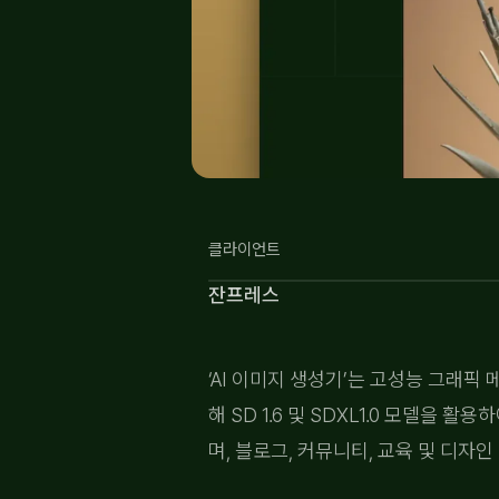
클라이언트
잔프레스
‘AI 이미지 생성기’는 고성능 그래픽 메
해 SD 1.6 및 SDXL1.0 모델
며, 블로그, 커뮤니티, 교육 및 디자