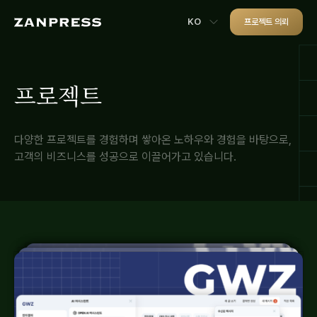
KO
프로젝트 의뢰
프로젝트
다양한 프로젝트를 경험하며 쌓아온 노하우와 경험을 바탕으로,
고객의 비즈니스를 성공으로 이끌어가고 있습니다.