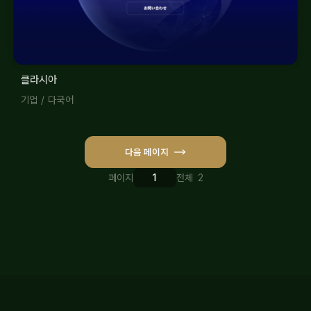
클라시아
기업
/
다국어
다음 페이지
페이지
전체 2