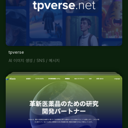
tpverse
AI 이미지 생성
/
SNS
/
메시지